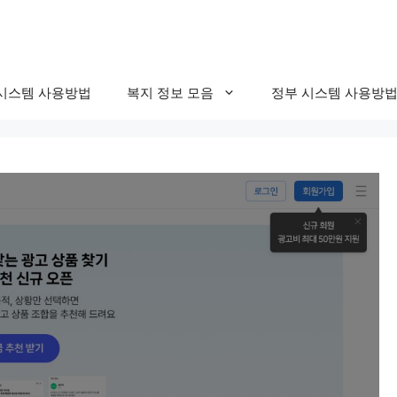
시스템 사용방법
복지 정보 모음
정부 시스템 사용방