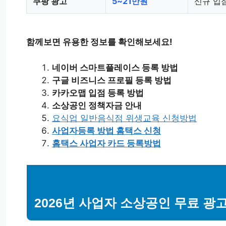
쿠팡 광고
5~21만원
신규 입
함께보면 유용한 정보를 확인해보세요!
네이버 스마트플레이스 등록 방법
구글 비즈니스 프로필 등록 방법
카카오맵 입점 등록 방법
소상공인 정책자금 안내
요식업 일반음식점 위생교육 신청방법
사업자등록 방법 홈택스 신청
홈택스 사업자 카드 등록방법
2026년 사업자 소상공인 무료 광