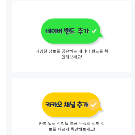
다양한 정보를 공유하는 네이버 밴드를 확
인해보세요!
카톡 알림 신청을 통해 무료로 정책 정
보를 빠르게 확인해보세요!