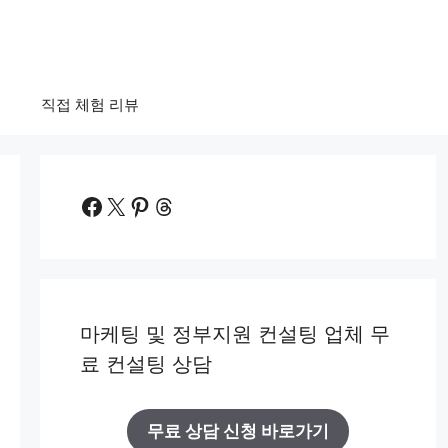
법
직접 체험 리뷰
Facebook
X
Pinterest
Threads
마케팅 및 정부지원 컨설팅 업체 무
료 컨설팅 상담
무료 상담 신청 바로가기