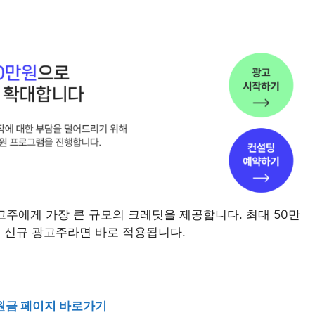
고주에게 가장 큰 규모의 크레딧을 제공합니다. 최대 50만
이 신규 광고주라면 바로 적용됩니다.
원금 페이지 바로가기