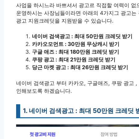
사업을 하시느라 바쁘셔서 광고르 직접할 여력이 없
운영하시는 사장님들이라면 아래의 4가지그 광고는 
광고 지원크레딧을 지원받을 수 있습니다.
네이버 검색광고 : 최대 50만원 크레딧 받기
카카오모먼트 : 30만원 무상캐시 받기
구글 애즈 : 최대 180만원 크레딧 받기
쿠팡 광고 : 최대 21만원 크레딧 받기
당근 마켓 광고 : 최대 26만원 크레딧 받기
네이버 검색광고 부터 카카오, 구글애즈, 쿠팡 광고 
인해보도록 하겠습니다.
1. 네이버 검색광고 : 최대 50만원 크레딧 