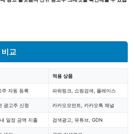
 비교
적용 상품
고주 자동 등록
파워링크, 쇼핑검색, 플레이스
면 광고주 신청
카카오모먼트, 카카오톡 채널
 내 일정 금액 지출
검색광고, 유튜브, GDN