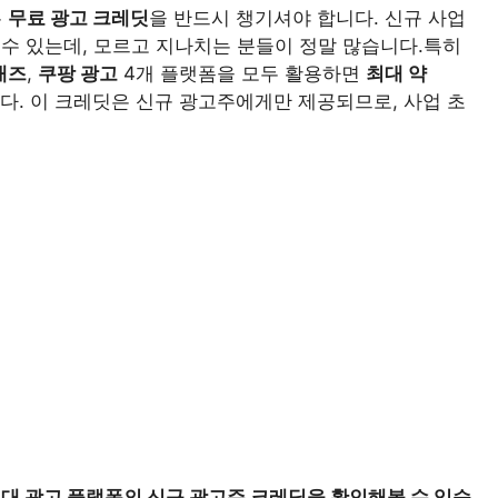
는
무료 광고 크레딧
을 반드시 챙기셔야 합니다. 신규 사업
 수 있는데, 모르고 지나치는 분들이 정말 많습니다.특히
애즈
,
쿠팡 광고
4개 플랫폼을 모두 활용하면
최대 약
다. 이 크레딧은 신규 광고주에게만 제공되므로, 사업 초
4대 광고 플랫폼의 신규 광고주 크레딧을 확인해볼 수 있습