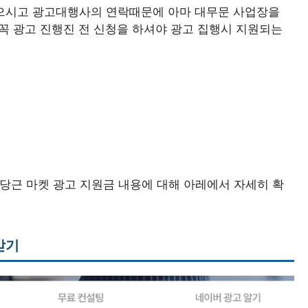
으시고 광고대행사의 연락때문에 아마 대무문 사업장을
꼭 광고 진행진 전 신청을 하셔야 광고 집행시 지원되는
, 당근 마켓 광고 지원금 내용에 대해 아레에서 자세히 확
받기