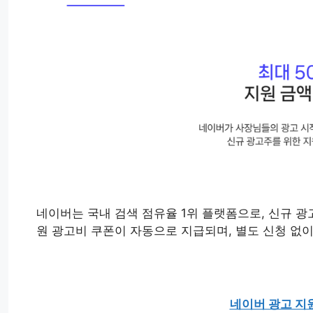
네이버는 국내 검색 점유율 1위 플랫폼으로, 신규 광
원 광고비 쿠폰이 자동으로 지급되며, 별도 신청 없
네이버 광고 지