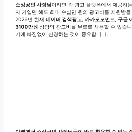
소상공인 사장님
이라면 각 광고 플랫폼에서 제공하
자 가입만 해도 최대 수십만 원의 광고비를 지원받을
2026년 현재
네이버 검색광고
,
카카오모먼트
,
구글 
3100만원
상당의 광고비를 무료로 사용할 수 있습니
기에 빠짐없이 신청하는 것이 중요합니다.
아래에서 소상공인 사장님들이 바로 활용할 수 있는 