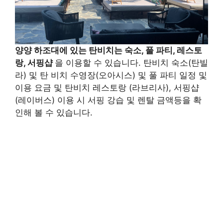
양양 하조대에 있는 탄비치는 숙소, 풀 파티, 레스토
랑, 서핑샵
을 이용할 수 있습니다. 탄비치 숙소(탄빌
라) 및 탄 비치 수영장(오아시스) 및 풀 파티 일정 및
이용 요금 및 탄비치 레스토랑 (라브리사), 서핑샵
(레이버스) 이용 시 서핑 강습 및 렌탈 금액등을 확
인해 볼 수 있습니다.