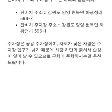
탄비치 주소 :: 강원도 양양 현북면 하광정리
596-7
탄비치 주차장 주소 :: 강원도 양양 현북면 하
광정리 596-1
주차장은 공용 주차장이며, 차체가 낮은 차량은 주
차장 입구가 낮기 때문에 차량 하단의 긁혀서 손상
이 일어 날 수 있으므로 근처에 주차하시는걸 추천
드립니다.