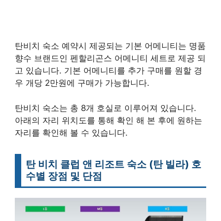
탄비치 숙소 예약시 제공되는 기본 어메니티는 명품
향수 브랜드인 펜할리곤스 어메니티 세트로 제공 되
고 있습니다. 기본 어메니티를 추가 구매를 원할 경
우 개당 2만원에 구매가 가능합니다.
탄비치 숙소는 총 8개 호실로 이루어져 있습니다.
아래의 자리 위치도를 통해 확인 해 본 후에 원하는
자리를 확인해 볼 수 있습니다.
탄 비치 클럽 앤 리조트
숙소 (탄 빌라)
호
수별 장점 및 단점