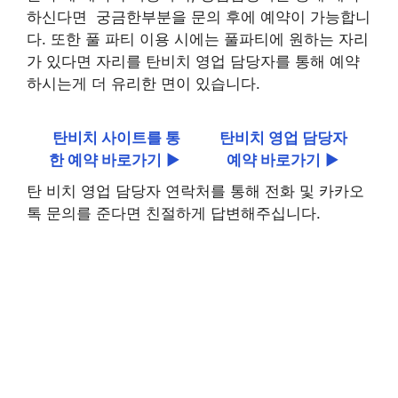
하신다면 궁금한부분을 문의 후에 예약이 가능합니
다. 또한 풀 파티 이용 시에는 풀파티에 원하는 자리
가 있다면 자리를 탄비치 영업 담당자를 통해 예약
하시는게 더 유리한 면이 있습니다.
탄비치 사이트를 통
탄비치 영업 담당자
한 예약 바로가기
▶
예약 바로가기
▶
탄 비치 영업 담당자 연락처를 통해 전화 및 카카오
톡 문의를 준다면 친절하게 답변해주십니다.