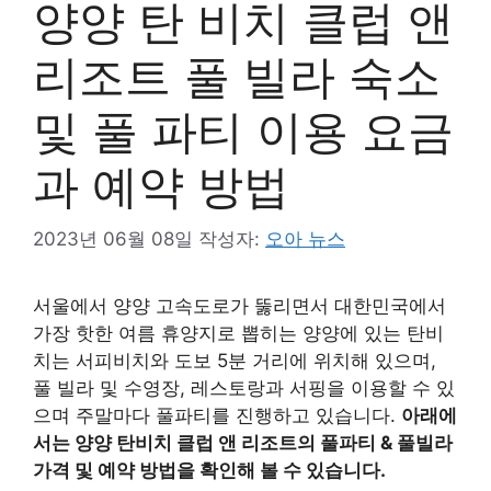
양양 탄 비치 클럽 앤
리조트 풀 빌라 숙소
및 풀 파티 이용 요금
과 예약 방법
2023년 06월 08일
작성자:
오아 뉴스
서울에서 양양 고속도로가 뚫리면서 대한민국에서
가장 핫한 여름 휴양지로 뽑히는 양양에 있는 탄비
치는 서피비치와 도보 5분 거리에 위치해 있으며,
풀 빌라 및 수영장, 레스토랑과 서핑을 이용할 수 있
으며 주말마다 풀파티를 진행하고 있습니다.
아래에
서는 양양 탄비치 클럽 앤 리조트의 풀파티 & 풀빌라
가격 및 예약 방법을 확인해 볼 수 있습니다.