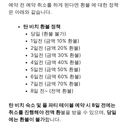
예약 전 예약 취소를 하게 된다면 환불 에 대한 정책
은 아래와 같습니다.
탄 비치 환불 정책
당일 (환불 불가)
1일전 (금액 10% 환불)
2일전 (금액 20% 환불)
3일전 (금액 30% 환불)
4일전 (금액 40% 환불)
5일전 (금액 50% 환불)
6일전 (금액 60% 환불)
7일전 (금액 70% 환불)
8일 전~ (전액 환불)
탄 비치 숙소 및 풀 파티 테이블 예약 시 8일 전에는
취소를 진행해야 전액 환
불을 받을 수 있으며,
당일
에는 환불이 불가
합니다.