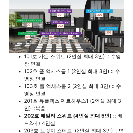
101호 가든 스위트 (2인실 최대 3인) :: 수영
장 연결
102호 풀 억세스룸 1 (2인실 최대 3인) :: 수
영장 연결
103호 풀 억세스룸 2 (2인실 최대 3인) :: 수
영장 연결
201호 듀플렉스 펜트하우스1 (2인실 최대 3
인) ::복층
202호 패밀리 스위트 (4인실 최대 5인)
:: 베
드2개 / 4인실
203호 브릿지 스이트 (2인실 최대 3인) :: 면