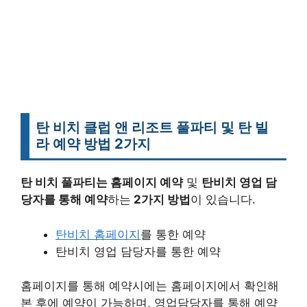
탄 비치
클럽 앤 리조트
풀파티 및 탄 빌
라 예약 방법 2가지
탄 비치 풀파티는 홈페이지 예약
및
탄비치 영업 담
당자를 통해 예약
하는
2가지 방법
이 있습니다.
탄비치 홈페이지
를 통한 예약
탄비치 영업 담당자를 통한 예약
홈페이지를 통해 예약시에는 홈페이지에서 확인해
본 후에 예약이 가능하며, 영업담당자를 통해 예약