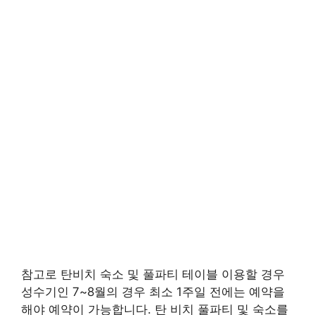
참고로 탄비치 숙소 및 풀파티 테이블 이용할 경우
성수기인 7~8월의 경우 최소 1주일 전에는 예약을
해야 예약이 가능합니다. 탄 비치 풀파티 및 숙소를