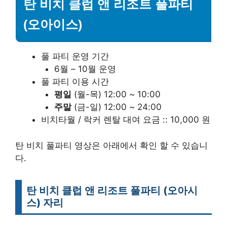
탄 비치 클럽 앤 리조트
풀파티
(오아이스)
풀 파티 운영 기간
6월 – 10월 운영
풀 파티 이용 시간
평일
(월-목) 12:00 ~ 10:00
주말
(금-일) 12:00 ~ 24:00
비치타월 / 락커 렌탈 대여 요금 :: 10,000 원
탄 비치 풀파티 영상은 아래에서 확인 할 수 있습니
다.
탄 비치 클럽 앤 리조트 풀파티 (오아시
스) 자리