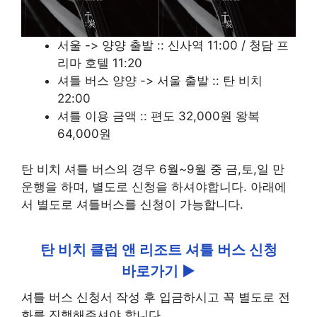
서울 -> 양양 출발 :: 신사역 11:00 / 청담 프
리마 호텔 11:20
셔틀 버스 양양 -> 서울 출발 :: 탄 비치
22:00
셔틀 이용 금액 :: 편도 32,000원 왕복
64,000원
탄 비치 셔틀 버스의 경우 6월~9월 중 금,토,일 만
운행을 하며, 별도로 신청을 하셔야합니다. 아래에
서 별도로 셔틀버스를 신청이 가능합니다.
탄 비치 클럽 앤 리조트 셔틀 버스 신청
바로가기 ▶
셔틀 버스 신청서 작성 후 입금하시고 꼭 별도로 전
화를 진행해주셔야 합니다.