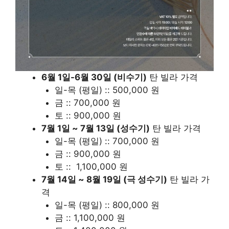
6월 1일-6월 30일 (비수기)
탄 빌라 가격
일-목 (평일) :: 500,000 원
금 :: 700,000 원
토 :: 900,000 원
7월 1일 ~ 7월 13일 (성수기)
탄 빌라 가격
일-목 (평일) :: 700,000 원
금 :: 900,000 원
토 :: 1,100,000 원
7월 14일 ~ 8월 19일 (극 성수기)
탄 빌라 가
격
일-목 (평일) :: 800,000 원
금 :: 1,100,000 원