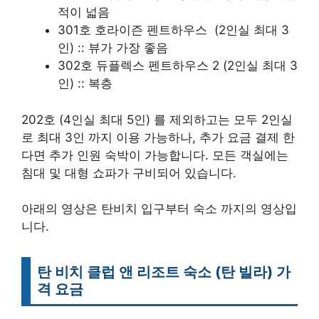
적이 넓음
301호 호라이즌 펜트하우스 (2인실 최대 3
인) :: 뷰가 가장 좋음
302호 듀플렉스 펜트하우스 2 (2인실 최대 3
인) :: 복층
202호 (4인실 최대 5인) 를 제외하고는 모두 2인실
로 최대 3인 까지 이용 가능하나, 추가 요금 결제 한
다면 추가 인원 숙박이 가능합니다. 모든 객실에는
침대 및 대형 쇼파가 구비되어 있습니다.
아래의 영상은 탄비치 입구부터 숙소 까지의 영상입
니다.
탄 비치 클럽 앤 리조트
숙소 (탄 빌라)
가
격 요금