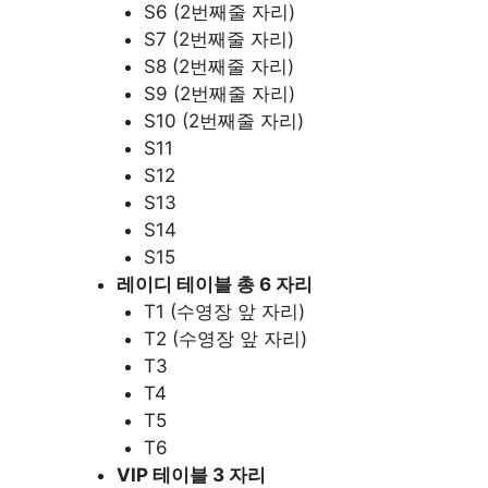
S6 (2번째줄 자리)
S7 (2번째줄 자리)
S8 (2번째줄 자리)
S9 (2번째줄 자리)
S10 (2번째줄 자리)
S11
S12
S13
S14
S15
레이디 테이블 총 6 자리
T1 (수영장 앞 자리)
T2 (수영장 앞 자리)
T3
T4
T5
T6
VIP 테이블 3 자리