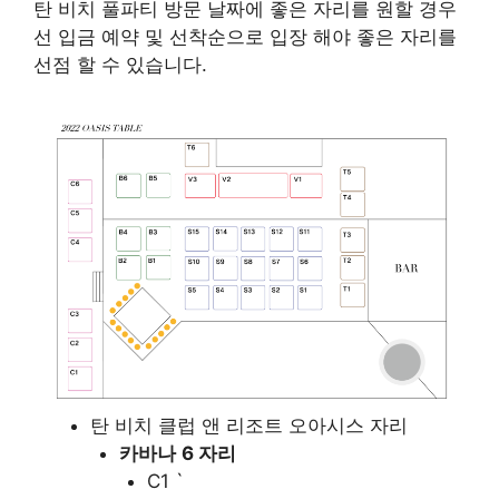
탄 비치 풀파티 방문 날짜에 좋은 자리를 원할 경우
선 입금 예약 및 선착순으로 입장 해야 좋은 자리를
선점 할 수 있습니다.
탄 비치 클럽 앤 리조트 오아시스 자리
카바나
6 자리
C1 `