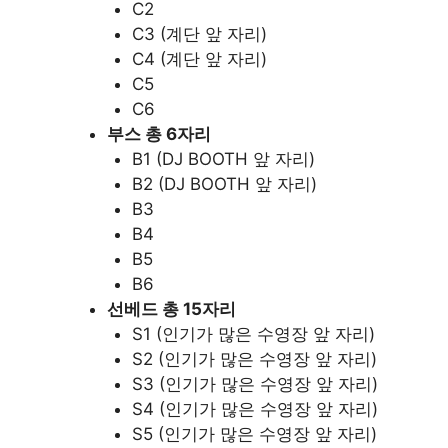
C2
C3 (계단 앞 자리)
C4 (계단 앞 자리)
C5
C6
부스 총 6자리
B1 (DJ BOOTH 앞 자리)
B2 (DJ BOOTH 앞 자리)
B3
B4
B5
B6
선베드 총 15자리
S1 (인기가 많은 수영장 앞 자리)
S2 (인기가 많은 수영장 앞 자리)
S3 (인기가 많은 수영장 앞 자리)
S4 (인기가 많은 수영장 앞 자리)
S5 (인기가 많은 수영장 앞 자리)