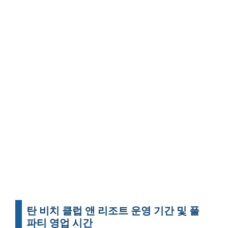
탄 비치
클럽 앤 리조트
운영 기간 및 풀
파티 영업 시간