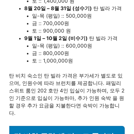
토 :: 1,400,000 원
8월 20일 – 8월 31일 (성수기)
탄 빌라 가격
일-목 (평일) :: 500,000원
금 :: 700,000원
토 :: 900,000 원
9월 1일 – 10월 2일 (비수기)
탄 빌라 가격
일-목 (평일) :: 600,000원
금 :: 800,000원
토 :: 1,000,000원
탄 비치 숙소인 탄 빌라 가격은 부가세가 별도로 있
으며, 인원수에 따라 브런치를 제공합니다. 패밀리
스위트 룸인 202 호만 4인 입실이 가능하며, 모두 2
인 기준으로 입실이 가능하마, 추가 인원 숙박 을 원
할 경우 추가 요금을 지불한다면 숙박이 가능합니
다.