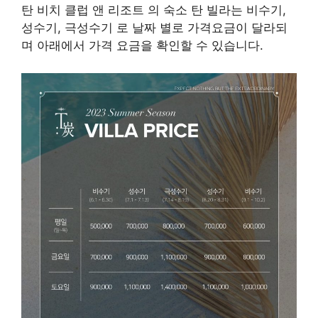
탄 비치 클럽 앤 리조트 의 숙소 탄 빌라는 비수기,
성수기, 극성수기 로 날짜 별로 가격요금이 달라되
며 아래에서 가격 요금을 확인할 수 있습니다.