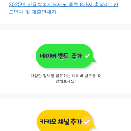
2025년 신용회복지원제도 종류 8가지 총정리 : 카
드연체 및 대출연체자
다양한 정보를 공유하는 네이버 밴드를 확
인해보세요!