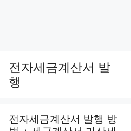
전자세금계산서 발
행
전자세금계산서 발행 방