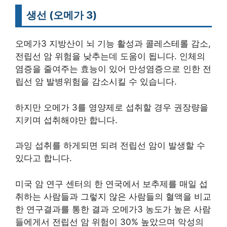
생선 (오메가 3
)
오메가3 지방산이 뇌 기능 활성과 콜레스테롤 감소,
전립선 암 위험을 낮추는데 도움이 됩니다. 인체의
염증을 줄여주는 효능이 있어 만성염증으로 인한 전
립선 암 발병위험을 감소시킬 수 있습니다.
하지만 오메가 3를 영양제로 섭취할 경우 권장량을
지키며 섭취해야만 합니다.
과잉 섭취를 하게되면 되려 전립선 암이 발생할 수
있다고 합니다.
미국 암 연구 센터의 한 연국에서 보추제를 매일 섭
취하는 사람들과 그렇지 않은 사람들의 혈액을 비교
한 연구결과를 통한 결과 오메가3 농도가 높은 사람
들에게서 전립선 암 위험이 30% 높았으며 악성의