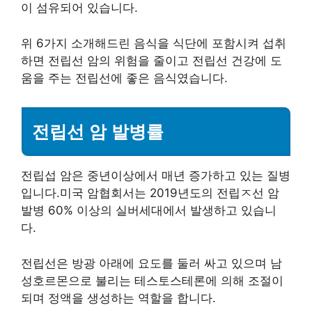
이 섬유되어 있습니다.
위 6가지 소개해드린 음식을 식단에 포함시켜 섭취
하면 전립선 암의 위험을 줄이고 전립선 건강에 도
움을 주는 전립선에 좋은 음식였습니다.
전립선 암 발병률
전립섭 암은 중년이상에서 매년 증가하고 있는 질병
입니다.미국 암협회서는 2019년도의 전립ㅈ선 암
발병 60% 이상의 실버세대에서 발생하고 있습니
다.
전립선은 방광 아래에 요도를 둘러 싸고 있으며 남
성호르몬으로 불리는 테스토스테론에 의해 조절이
되며 정액을 생성하는 역할을 합니다.