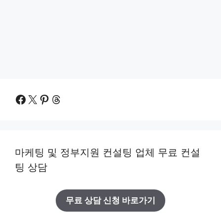
Facebook
X
Pinterest
Threads
마케팅 및 정부지원 컨설팅 업체 무료 컨설
팅 상담
무료 상담 신청 바로가기