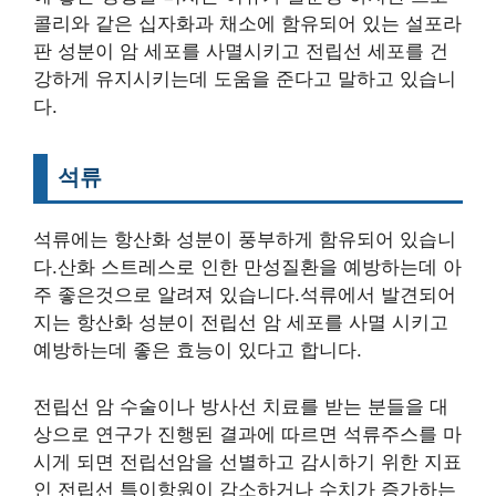
콜리와 같은 십자화과 채소에 함유되어 있는 설포라
판 성분이 암 세포를 사멸시키고 전립선 세포를 건
강하게 유지시키는데 도움을 준다고 말하고 있습니
다.
석류
석류에는 항산화 성분이 풍부하게 함유되어 있습니
다.산화 스트레스로 인한 만성질환을 예방하는데 아
주 좋은것으로 알려져 있습니다.석류에서 발견되어
지는 항산화 성분이 전립선 암 세포를 사멸 시키고
예방하는데 좋은 효능이 있다고 합니다.
전립선 암 수술이나 방사선 치료를 받는 분들을 대
상으로 연구가 진행된 결과에 따르면 석류주스를 마
시게 되면 전립선암을 선별하고 감시하기 위한 지표
인 전립선 특이항원이 감소하거나 수치가 증가하는