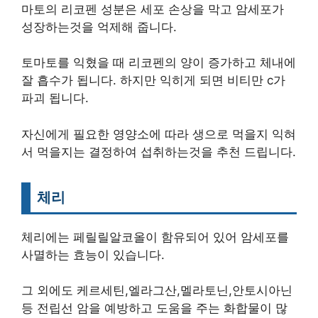
마토의 리코펜 성분은 세포 손상을 막고 암세포가
성장하는것을 억제해 줍니다.
토마토를 익혔을 때 리코펜의 양이 증가하고 체내에
잘 흡수가 됩니다. 하지만 익히게 되면 비티만 c가
파괴 됩니다.
자신에게 필요한 영양소에 따라 생으로 먹을지 익혀
서 먹을지는 결정하여 섭취하는것을 추천 드립니다.
체리
체리에는 페릴릴알코올이 함유되어 있어 암세포를
사멸하는 효능이 있습니다.
그 외에도 케르세틴,엘라그산,멜라토닌,안토시아닌
등 전립선 암을 예방하고 도움을 주는 화합물이 많