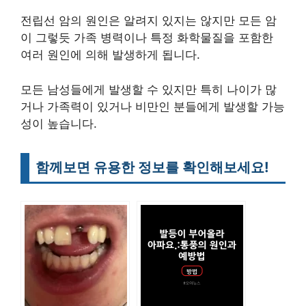
전립선 암의 원인은 알려지 있지는 않지만 모든 암
이 그렇듯 가족 병력이나 특정 화학물질을 포함한
여러 원인에 의해 발생하게 됩니다.
모든 남성들에게 발생할 수 있지만 특히 나이가 많
거나 가족력이 있거나 비만인 분들에게 발생할 가능
성이 높습니다.
함께보면 유용한 정보를 확인해보세요!