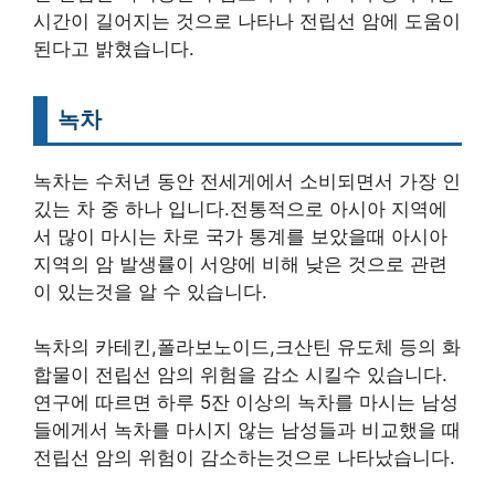
시간이 길어지는 것으로 나타나 전립선 암에 도움이
된다고 밝혔습니다.
녹차
녹차는 수처년 동안 전세게에서 소비되면서 가장 인
깄는 차 중 하나 입니다.전통적으로 아시아 지역에
서 많이 마시는 차로 국가 통계를 보았을때 아시아
지역의 암 발생률이 서양에 비해 낮은 것으로 관련
이 있는것을 알 수 있습니다.
녹차의 카테킨,폴라보노이드,크산틴 유도체 등의 화
합물이 전립선 암의 위험을 감소 시킬수 있습니다.
연구에 따르면 하루 5잔 이상의 녹차를 마시는 남성
들에게서 녹차를 마시지 않는 남성들과 비교했을 때
전립선 암의 위험이 감소하는것으로 나타났습니다.