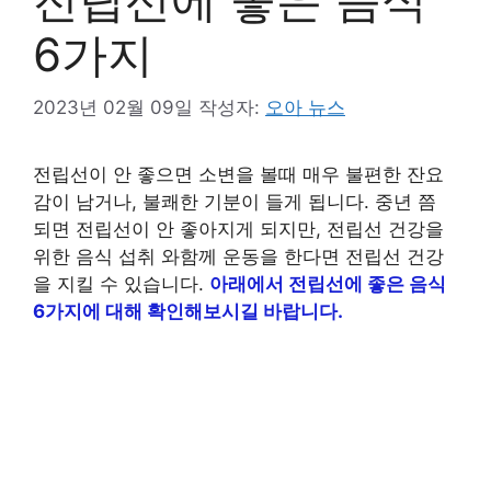
6가지
2023년 02월 09일
작성자:
오아 뉴스
전립선이 안 좋으면 소변을 볼때 매우 불편한 잔요
감이 남거나, 불쾌한 기분이 들게 됩니다. 중년 쯤
되면 전립선이 안 좋아지게 되지만, 전립선 건강을
위한 음식 섭취 와함께 운동을 한다면 전립선 건강
을 지킬 수 있습니다.
아래에서 전립선에 좋은 음식
6가지에 대해 확인해보시길 바랍니다.