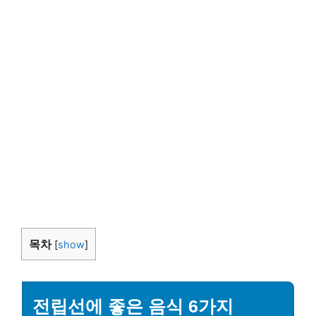
목차
[
show
]
전립선에 좋은 음식 6가지