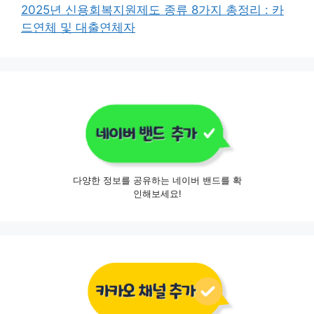
2025년 신용회복지원제도 종류 8가지 총정리 : 카
드연체 및 대출연체자
다양한 정보를 공유하는 네이버 밴드를 확
인해보세요!