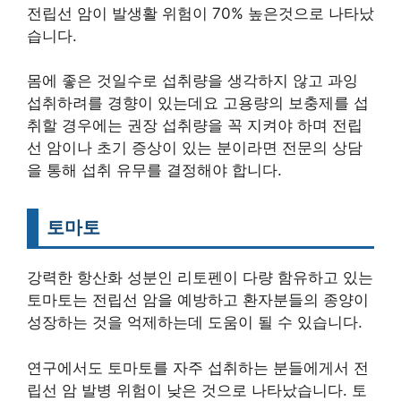
전립선 암이 발생활 위험이 70% 높은것으로 나타났
습니다.
몸에 좋은 것일수로 섭취량을 생각하지 않고 과잉
섭취하려를 경향이 있는데요 고용량의 보충제를 섭
취할 경우에는 권장 섭취량을 꼭 지켜야 하며 전립
선 암이나 초기 증상이 있는 분이라면 전문의 상담
을 통해 섭취 유무를 결정해야 합니다.
토마토
강력한 항산화 성분인 리토펜이 다량 함유하고 있는
토마토는 전립선 암을 예방하고 환자분들의 종양이
성장하는 것을 억제하는데 도움이 될 수 있습니다.
연구에서도 토마토를 자주 섭취하는 분들에게서 전
립선 암 발병 위험이 낮은 것으로 나타났습니다. 토