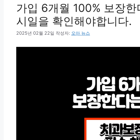
가입 6개월 100% 보장
시일을 확인해야합니다.
2025년 02월 22일
작성자:
오아 뉴스