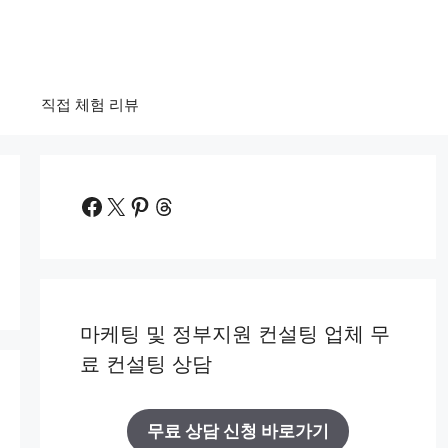
법
직접 체험 리뷰
Facebook
X
Pinterest
Threads
마케팅 및 정부지원 컨설팅 업체 무
료 컨설팅 상담
무료 상담 신청 바로가기