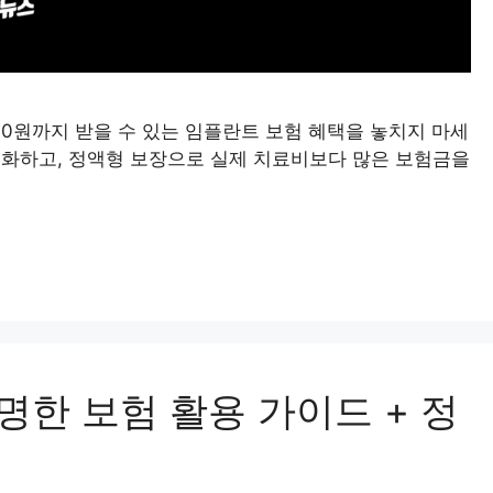
000원까지 받을 수 있는 임플란트 보험 혜택을 놓치지 마세
소화하고, 정액형 보장으로 실제 치료비보다 많은 보험금을
명한 보험 활용 가이드 + 정