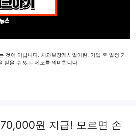
는 것이 아닙니다. 치과보장개시일이란, 가입 후 일정 기
을 받을 수 있는 제도를 의미합니다.
70,000원 지급! 모르면 손