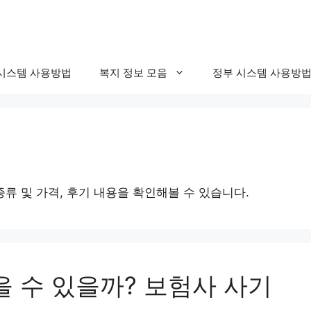
시스템 사용방법
복지 정보 모음
정부 시스템 사용방
정
류 및 가격, 후기 내용을 확인해볼 수 있습니다.
 수 있을까? 보험사 사기