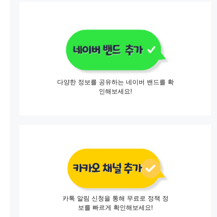
다양한 정보를 공유하는 네이버 밴드를 확
인해보세요!
카톡 알림 신청을 통해 무료로 정책 정
보를 빠르게 확인해보세요!