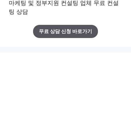
마케팅 및 정부지원 컨설팅 업체 무료 컨설
팅 상담
무료 상담 신청 바로가기