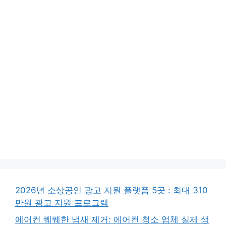
2026년 소상공인 광고 지원 플랫폼 5곳 : 최대 310
만원 광고 지원 프로그램
에어컨 퀘퀘한 냄새 제거: 에어컨 청소 업체 실제 생