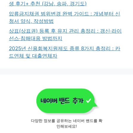
생 후기+ 추천 (강남, 송파, 경기도)
압류금지채권 범위변경 완벽 가이드 : 개념부터 신
청서 양식, 작성방법
상표(상표권) 등록 후 유지 관리 총정리 : 갱신·라이
선스·침해대응 방법까지
2025년 신용회복지원제도 종류 8가지 총정리 : 카
드연체 및 대출연체자
다양한 정보를 공유하는 네이버 밴드를 확
인해보세요!