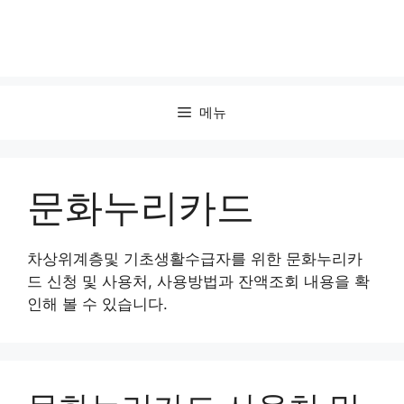
메뉴
문화누리카드
차상위계층및 기초생활수급자를 위한 문화누리카
드 신청 및 사용처, 사용방법과 잔액조회 내용을 확
인해 볼 수 있습니다.