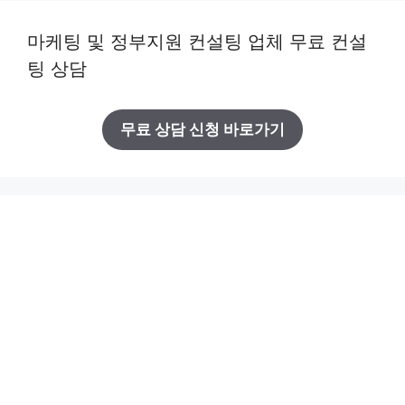
마케팅 및 정부지원 컨설팅 업체 무료 컨설
팅 상담
무료 상담 신청 바로가기