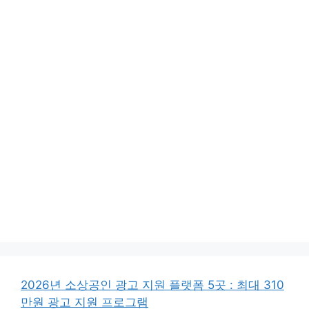
2026년 소상공인 광고 지원 플랫폼 5곳 : 최대 310
만원 광고 지원 프로그램