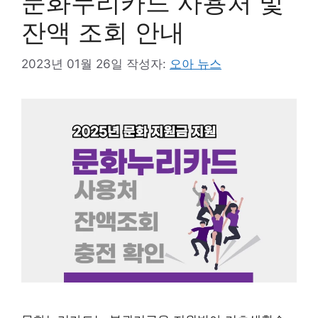
문화누리카드 사용처 및
잔액 조회 안내
2023년 01월 26일
작성자:
오아 뉴스