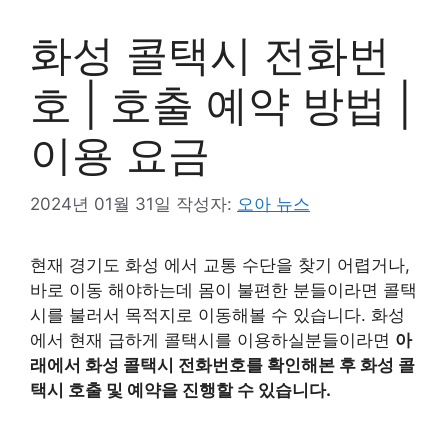
화성 콜택시 전화번
호 | 호출 예약 방법 |
이용 요금
2024년 01월 31일
작성자:
오아 뉴스
현재 경기도 화성 에서 교통 수단을 찾기 어렵거나,
바로 이동 해야하는데 몸이 불편한 분들이라면 콜택
시를 불러서 목적지로 이동해볼 수 있습니다. 화성
에서 현재 급하게 콜택시를 이용하실분들이라면
아
래에서 화성 콜택시 전화번호를 확인해본 후 화성 콜
택시 호출 및 예약을 진행할 수 있습니다.