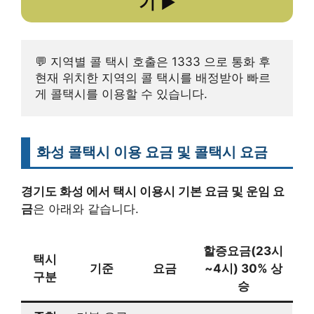
기
►
💬 지역별 콜 택시 호출은 1333 으로 통화 후 
현재 위치한 지역의 콜 택시를 배정받아 빠르
게 콜택시를 이용할 수 있습니다.
화성 콜택시 이용 요금 및 콜택시 요금
경기도 화성 에서 택시 이용시 기본 요금 및 운임 요
금
은 아래와 같습니다.
할증요금(23시
택시
기준
요금
~4시) 30% 상
구분
승