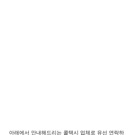
아래에서 안내해드리는 콜택시 업체로 유선 연락하