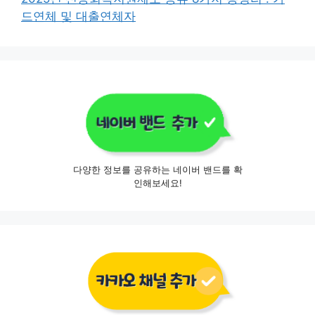
드연체 및 대출연체자
다양한 정보를 공유하는 네이버 밴드를 확
인해보세요!