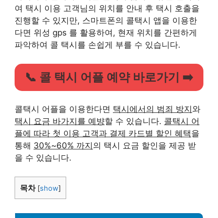
여 택시 이용 고객님의 위치를 안내 후 택시 호출을
진행할 수 있지만, 스마트폰의 콜택시 앱을 이용한
다면 위성 gps 를 활용하여, 현재 위치를 간편하게
파악하여 콜 택시를 손쉽게 부를 수 있습니다.
📞 콜 택시 어플 예약 바로가기 ➡️
콜택시 어플을 이용한다면
택시에서의 범죄 방지
와
택시 요금 바가지를 예뱡
할 수 있습니다.
콜택시 어
플에 따라 첫 이용 고객과 결제 카드별 할인 혜택
을
통해
30%~60% 까지
의 택시 요금 할인을 제공 받
을 수 있습니다.
목차
[
show
]