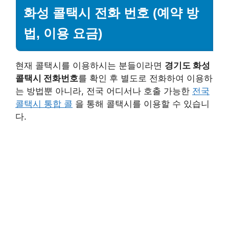
화성 콜택시 전화 번호 (예약 방
법, 이용 요금)
현재 콜택시를 이용하시는 분들이라면
경기도 화성
콜택시 전화번호
를 확인 후 별도로 전화하여 이용하
는 방법뿐 아니라, 전국 어디서나 호출 가능한
전국
콜택시 통합 콜
을 통해 콜택시를 이용할 수 있습니
다.