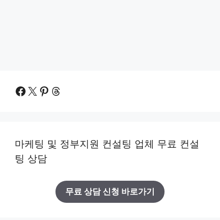
Facebook
X
Pinterest
Threads
마케팅 및 정부지원 컨설팅 업체 무료 컨설
팅 상담
무료 상담 신청 바로가기