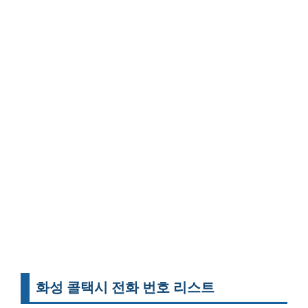
화성 콜택시 전화 번호 리스트