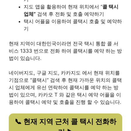
지도 앱을 활용하여 현재 위치에서 “
콜 택시
업체”
검색 후 전화 및 호출 예약하기
택시 어플을 이용하여 콜택시 호출 및 예약하
기
현재 지역이 대한민국이라면 전국 택시 통합 콜 서
비스 1333 번으로 전화 하여 콜택시를 예약 하는 방
법이 있습니다.
네이버지도, 구글 지도, 카카지도 에서 현재 위치를
기점으로 “콜택시” 검색 후 현재 가까운 위치의 콜택
시 업체에게 유선 연락하여 콜택시를 예약 하는 방
법이 있으며, 카카오 T 와 같은 택시 예약 어플을 이
용하여 콜택시 예약 및 호출을 진행 할 수 있습니다.
📞 현재 지역 근처 콜 택시 전화하