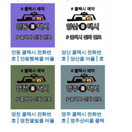
콜 | 호출 예약 | 이용
플 | 호출 예약 | 이용
요금 알아보기
요금 알아보기
안동 콜택시 전화번
양산 콜택시 전화번
호 | 안동행복콜 어플
호 | 양산콜 어플 | 호
| 호출 예약 | 이용 요
출 예약 | 이용 요금
금 알아보기
알아보기
영천 콜택시 전화번
영주 콜택시 전화번
호 | 영천별빛콜 어플
호 | 영주선비콜 콜택
| 호출 예약 | 이용 요
시 앱 | 호출 예약 | 이