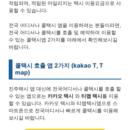
적립되며, 적립된 마일리지는 택시 이용요금으로 사
용할 수 있습니다.
전국 어디서나 콜택시 앱을 이용하려는 분들이라면,
전국 어디서나 콜택시를 호출 및 예약하여 이용할
수 있는 콜택시앱 2가지를 아래에서 확인해보시길
바랍니다.
콜택시 호출 앱 2가지
(kakao T, T
map)
진주택시 앱 대신에 전국어디서나 콜택시를 호출 할
수 있는 앱으로는
카카오 택시
와
티맵 택시
를 이용
할 수 있습니다. 카카오 택시와 티맵택시앱으로 스
마트폰으로 전국어디서나 빠르게 콜택시를 이용해
보시길 바랍니다.