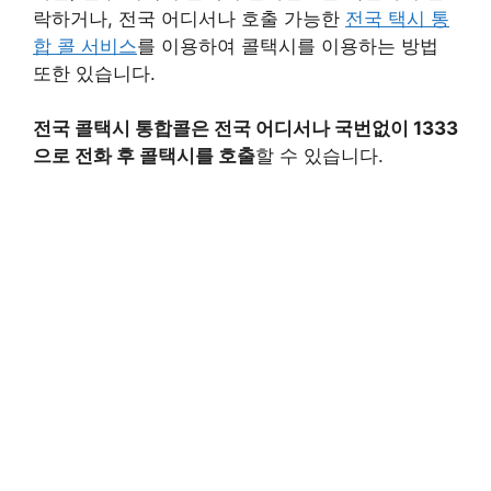
락하거나, 전국 어디서나 호출 가능한
전국 택시 통
합 콜 서비스
를 이용하여 콜택시를 이용하는 방법
또한 있습니다.
전국 콜택시 통합콜은 전국 어디서나 국번없이 1333
으로 전화 후 콜택시를 호출
할 수 있습니다.