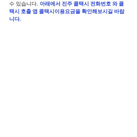
수 있습니다.
아래에서 진주 콜택시 전화번호 와 콜
택시 호출 앱 콜택시이용요금을 확인해보시길 바랍
니다.