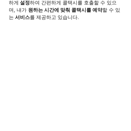
하게
설정
하여 간편하게 콜택시를 호출할 수 있으
며, 내가
원하는 시간에 맞춰 콜택시를 예약
할 수 있
는
서비스
를 제공하고 있습니다.