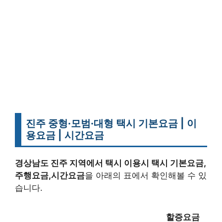
진주 중형·모범·대형 택시 기본요금 | 이
용요금 | 시간요금
경상남도 진주 지역에서 택시 이용시 택시 기본요금,
주행요금,시간요금
을 아래의 표에서 확인해볼 수 있
습니다.
할증요금