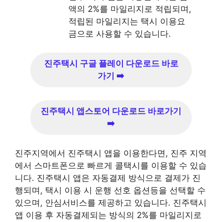
액의 2%를 마일리지로 적립되며,
적립된 마일리지는 택시 이용요
금으로 사용할 수 있습니다.
진주택시 구글 플레이 다운로드 바로
가기 ➡️
진주택시 앱스토어 다운로드 바로가기
➡️
진주지역에서 진주택시 앱을 이용한다면, 진주 지역
에서 스마트폰으로 빠르게 콜택시를 이용할 수 있습
니다. 진주택시 앱은 자동결제 방식으로 결제가 진
행되며, 택시 이용 시 운행 선호 옵션등을 선택할 수
있으며, 안심서비스를 제공하고 있습니다. 진주택시
앱 이용 후 자동결제되는 방식의 2%를 마일리지로