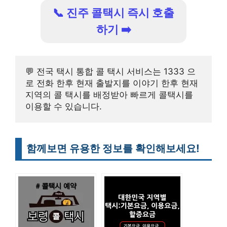
📞 진주 콜택시 즉시 호출
하기 ➡️
💬 전국 택시 통합 콜 택시 서비스는 1333 으
로 전화 한후 현재 출발지를 이야기 한후 현재 
지역의 콜 택시를 배정받아 빠르게 콜택시를 
이용할 수 있습니다.
함께보면 유용한 정보를 확인해보세요!