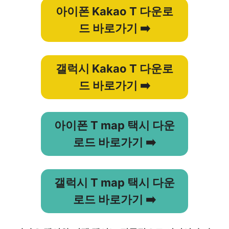
아이폰 Kakao T 다운로
드 바로가기 ➡️
갤럭시 Kakao T 다운로
드 바로가기 ➡️
아이폰 T map 택시 다운
로드 바로가기 ➡️
갤럭시 T map 택시 다운
로드 바로가기 ➡️