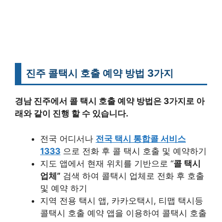
진주 콜택시 호출 예약 방법
3가지
경남 진주에서 콜 택시 호출 예약 방법은 3가지로 아
래와 같이 진행 할 수 있습니다.
전국 어디서나
전국 택시 통합콜 서비스
1333
으로 전화 후 콜 택시 호출 및 예약하기
지도 앱에서 현재 위치를 기반으로 “
콜 택시
업체”
검색 하여 콜택시 업체로 전화 후 호출
및 예약 하기
지역 전용 택시 앱, 카카오택시, 티맵 택시등
콜택시 호출 예약 앱을 이용하여 콜택시 호출