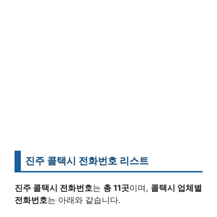
진주 콜택시 전화번호 리스트
진주 콜택시 전화번호
는
총 11곳
이며,
콜택시 업체별
전화번호
는 아래와 같습니다.