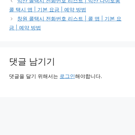
익산 콜택시 전화번호 리스트 | 익산 다이로움
콜 택시 앱 | 기본 요금 | 예약 방법
창원 콜택시 전화번호 리스트 | 콜 앱 | 기본 요
금 | 예약 방법
댓글 남기기
댓글을 달기 위해서는
로그인
해야합니다.