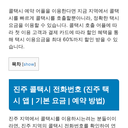
콜택시 예약 어플을 이용한다면 지금 지역에서 콜택
시를 빠르게 콜택시를 호출할뿐아니라, 정확한 택시
요금을 이용할 수 있습니다. 콜택시 호출 어플에 따
라 첫 이용 고객과 결제 카드에 따라 할인 혜택을 통
해 택시 이용요금을 최대 60%까지 할인 받을 수 있
습니다.
목차
[
show
]
진주 콜택시 전화번호 (진주 택
시 앱 | 기본 요금 | 예약 방법)
진주 지역에서 콜택시를 이용하시는려는 분들이이
라면, 진주 지역의 콜택시 전화번호를 확인하여 연