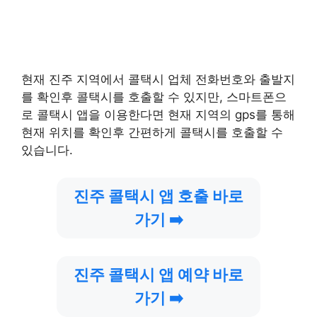
현재 진주 지역에서 콜택시 업체 전화번호와 출발지
를 확인후 콜택시를 호출할 수 있지만, 스마트폰으
로 콜택시 앱을 이용한다면 현재 지역의 gps를 통해
현재 위치를 확인후 간편하게 콜택시를 호출할 수
있습니다.
진주 콜택시 앱 호출 바로
가기 ➡️
진주 콜택시 앱 예약 바로
가기 ➡️