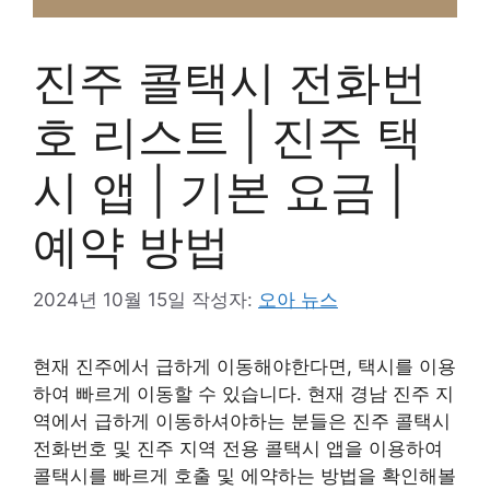
진주 콜택시 전화번
호 리스트 | 진주 택
시 앱 | 기본 요금 |
예약 방법
2024년 10월 15일
작성자:
오아 뉴스
현재 진주에서 급하게 이동해야한다면, 택시를 이용
하여 빠르게 이동할 수 있습니다. 현재 경남 진주 지
역에서 급하게 이동하셔야하는 분들은 진주 콜택시
전화번호 및 진주 지역 전용 콜택시 앱을 이용하여
콜택시를 빠르게 호출 및 에약하는 방법을 확인해볼