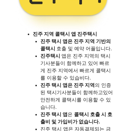
진주 지역 콜택시 앱 진주택시
진주 택시 앱은 진주 지역 기반의
콜택시
호출 및 예약 어플입니다.
진주택시
앱은 진주 지역의 택시
기사분들이 함께하고 있어 빠르
게 진주 지역에서 빠르게 콜택시
를 이용할 수 있습비다.
진주 택시 앱은 진주 지역
의 인증
된 택시기사분들이 함께하고있어
안전하게 콜택시를 이용할 수 있
습니다.
진주 택시 앱
은
콜택시 호출 시 호
출비 및 가입비가 없습니다.
진주 택시 앱은 자동결제되는 금