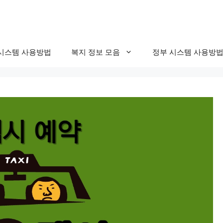
시스템 사용방법
복지 정보 모음
정부 시스템 사용방