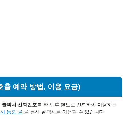
출 예약 방법, 이용 요금)
 콜택시 전화번호
를 확인 후 별도로 전화하여 이용하는
시 통합 콜
을 통해 콜택시를 이용할 수 있습니다.