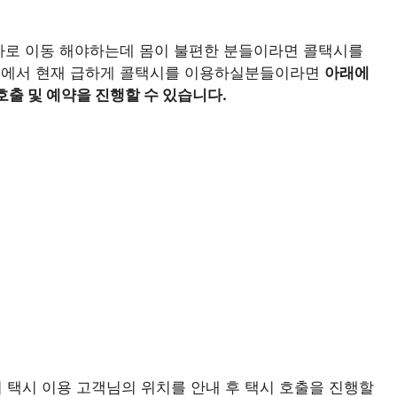
 바로 이동 해야하는데 몸이 불편한 분들이라면 콜택시를
천 에서 현재 급하게 콜택시를 이용하실분들이라면
아래에
호출 및 예약을 진행할 수 있습니다.
택시 이용 고객님의 위치를 안내 후 택시 호출을 진행할