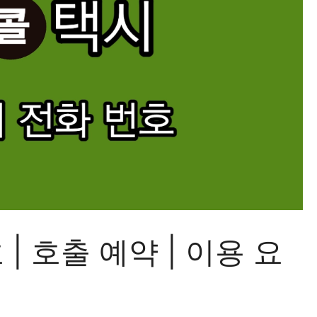
| 호출 예약 | 이용 요