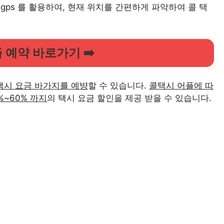
gps 를 활용하여, 현재 위치를 간편하게 파악하여 콜 택
플 예약 바로가기 ➡️
택시 요금 바가지를 예뱡
할 수 있습니다.
콜택시 어플에 따
%~60% 까지
의 택시 요금 할인을 제공 받을 수 있습니다.