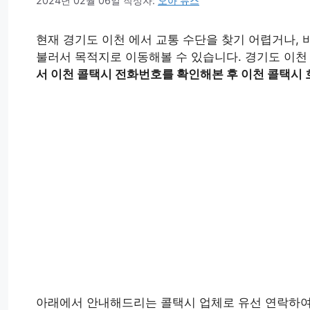
2024년 02월 06일
작성자:
오아 뉴스
현재 경기도 이천 에서 교통 수단을 찾기 어렵거나,
불러서 목적지로 이동해볼 수 있습니다. 경기도 이
서 이천 콜택시 전화번호를 확인해본 후 이천 콜택시 
아래에서 안내해드리는 콜택시 업체로 유선 연락하여 