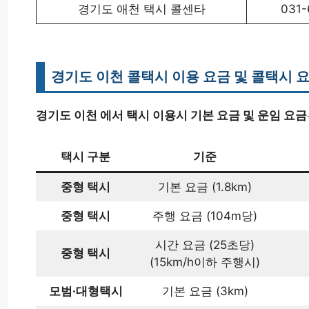
경기도 애천 택시 콜센타
031-
경기도 이천 콜택시 이용 요금 및 콜택시 
경기도 이천 에서 택시 이용시 기본 요금 및 운임 요금
택시 구분
기준
중형 택시
기본 요금 (1.8km)
중형 택시
주행 요금 (104m당)
시간 요금 (25초당)
중형 택시
(15km/h이하 주행시)
모범·대형택시
기본 요금 (3km)