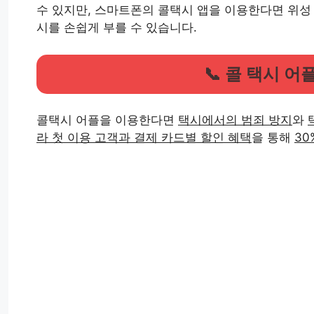
수 있지만, 스마트폰의 콜택시 앱을 이용한다면 위성 
시를 손쉽게 부를 수 있습니다.
📞 콜 택시 어
콜택시 어플을 이용한다면
택시에서의 범죄 방지
와
라 첫 이용 고객과 결제 카드별 할인 혜택
을 통해
30