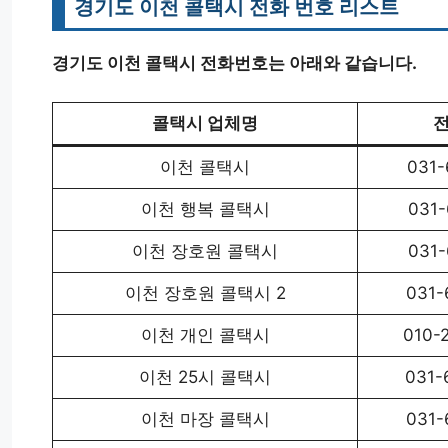
경기도 이천 콜택시 전화 번호 리스트
경기도 이천 콜택시 전화번호는 아래와 같습니다.
콜택시 업체명
이천 콜택시
031-
이천 행복 콜택시
031-
이천 장호원 콜택시
031-
이천 장호원 콜택시 2
031-
이천 개인 콜택시
010-
이천 25시 콜택시
031-
이천 마장 콜택시
031-