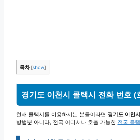
목차
[
show
]
경기도 이천시 콜택시 전화 번호 (호
현재 콜택시를 이용하시는 분들이라면
경기도 이천시
방법뿐 아니라, 전국 어디서나 호출 가능한
전국 콜택