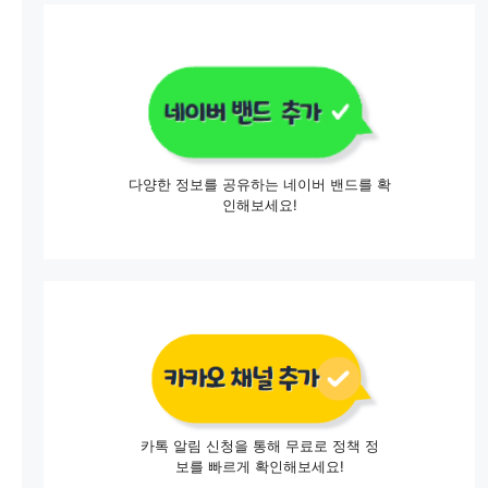
다양한 정보를 공유하는 네이버 밴드를 확
인해보세요!
카톡 알림 신청을 통해 무료로 정책 정
보를 빠르게 확인해보세요!