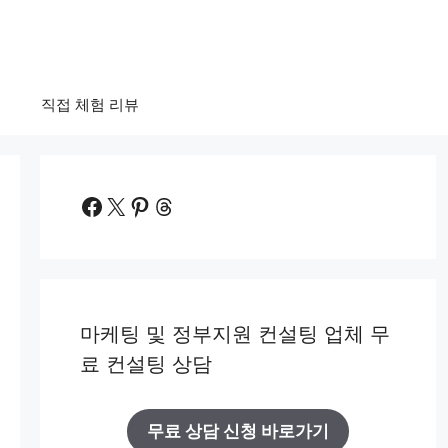
법
직접 체험 리뷰
Facebook
X
Pinterest
Threads
마케팅 및 정부지원 컨설팅 업체 무
료 컨설팅 상담
무료 상담 신청 바로가기