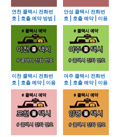
연천 콜택시 전화번
안성 콜택시 전화번
호 | 호출 예약 방법 |
호 | 호출 예약 | 이용
이용 요금
요금
이천 콜택시 전화번
여주 콜택시 전화번
호 | 호출 예약 | 이용
호 | 호출 예약 | 이용
요금
요금