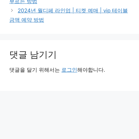
부르는 방법
2024년 월디페 라인업 | 티켓 예매 | vip 테이블
금액 예약 방법
댓글 남기기
댓글을 달기 위해서는
로그인
해야합니다.