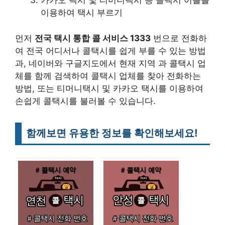
카카오 택시 및 티머니택시 등 콜택시 어플을
이용하여 택시 부르기
먼저
전국 택시 통합 콜 서비스 1333
번으로 전화하
여 전국 어디서나 콜택시를 쉽게 부를 수 있는 방법
과, 네이버와 구글지도에서 현재 지역 과 콜택시 업
체를 함께 검색하여 콜택시 업체를 찾아 전화하는
방법, 또는 티머니택시 및 카카오 택시를 이용하여
손쉽게 콜택시를 불러볼 수 있습니다.
함께보면 유용한 정보를 확인해보세요!