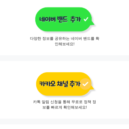
다양한 정보를 공유하는 네이버 밴드를 확
인해보세요!
카톡 알림 신청을 통해 무료로 정책 정
보를 빠르게 확인해보세요!