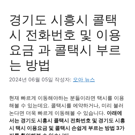
경기도 시흥시 콜택
시 전화번호 및 이용
요금 과 콜택시 부르
는 방법
2024년 06월 05일
작성자:
오아 뉴스
현재 빠르게 이동해야하는 분들이라면 택시를 이용
해볼 수 있는데요. 콜택시를 에약하거나, 미리 불러
논다면 더욱 빠르게 이동해볼 수 있습니다.
아래에
서는 경기도 시흥시 콜택시 전화번호 및 경기도 시흥
시 택시 이용요금 및 콜택시 손쉽게 부르는 방법 3가