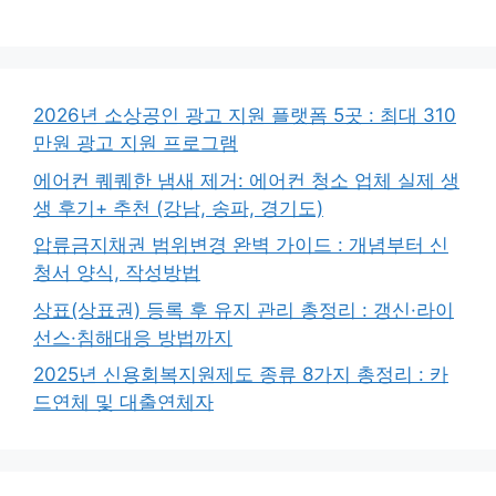
2026년 소상공인 광고 지원 플랫폼 5곳 : 최대 310
만원 광고 지원 프로그램
에어컨 퀘퀘한 냄새 제거: 에어컨 청소 업체 실제 생
생 후기+ 추천 (강남, 송파, 경기도)
압류금지채권 범위변경 완벽 가이드 : 개념부터 신
청서 양식, 작성방법
상표(상표권) 등록 후 유지 관리 총정리 : 갱신·라이
선스·침해대응 방법까지
2025년 신용회복지원제도 종류 8가지 총정리 : 카
드연체 및 대출연체자