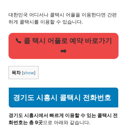
대한민국 어디서나 콜택시 어플을 이용한다면 간편
하게 콜택시를 이용할 수 있습니다.
📞 콜 택시 어플로 예약 바로가기
➡️
목차
[
show
]
경기도 시흥시 콜택시 전화번호
경기도 시흥시에서 빠르게 이용할 수 있는 콜택시 전
화번호는 총 9곳
으로 아래와 같습니다.