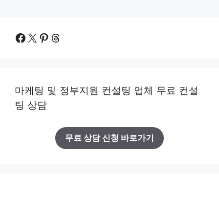
Facebook
X
Pinterest
Threads
마케팅 및 정부지원 컨설팅 업체 무료 컨설
팅 상담
무료 상담 신청 바로가기