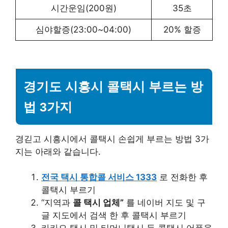
시간운임(200원)
35초
심야할증(23:00~04:00)
20% 할증
경기도 시흥시 콜택시 부르는 방
법 3가지
경긷고 시흥시에서 콜택시 손쉽게 부르는 방법 3가
지는 아래와 같습니다.
전국 택시 통합콜 서비스 1333
로 전화한 후
콜택시 부르기
“지역과
콜 택시 업체”
를 네이버 지도 및 구
글 지도에서 검색 한 후 콜택시 부르기