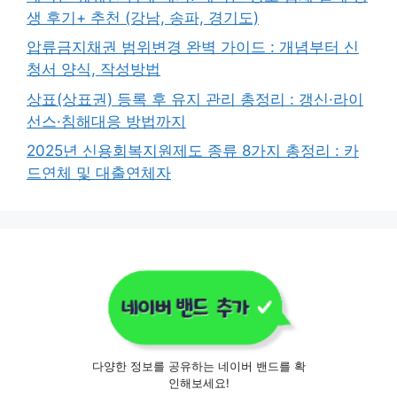
생 후기+ 추천 (강남, 송파, 경기도)
압류금지채권 범위변경 완벽 가이드 : 개념부터 신
청서 양식, 작성방법
상표(상표권) 등록 후 유지 관리 총정리 : 갱신·라이
선스·침해대응 방법까지
2025년 신용회복지원제도 종류 8가지 총정리 : 카
드연체 및 대출연체자
다양한 정보를 공유하는 네이버 밴드를 확
인해보세요!