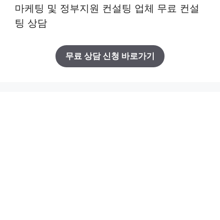
마케팅 및 정부지원 컨설팅 업체 무료 컨설
팅 상담
무료 상담 신청 바로가기