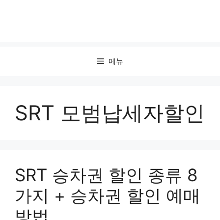
메뉴
SRT 모범납세자할인
SRT 승차권 할인 종류 8
가지 + 승차권 할인 예매
방법