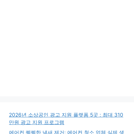
2026년 소상공인 광고 지원 플랫폼 5곳 : 최대 310
만원 광고 지원 프로그램
에어컨 퀘퀘한 냄새 제거: 에어컨 청소 업체 실제 생