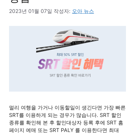
2023년 01월 07일
작성자:
오아 뉴스
멀리 여행을 가거나 이동할일이 생긴다면 가장 빠른
SRT를 이용하게 되는 경우가 많습니다. SRT 할인
종류를 확인해 본 후 할인대상자 등록 후에 SRT 홈
페이지 예매 또는 SRT PALY 를 이용한다면 최대