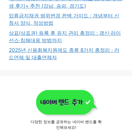
생 후기+ 추천 (강남, 송파, 경기도)
압류금지채권 범위변경 완벽 가이드 : 개념부터 신
청서 양식, 작성방법
상표(상표권) 등록 후 유지 관리 총정리 : 갱신·라이
선스·침해대응 방법까지
2025년 신용회복지원제도 종류 8가지 총정리 : 카
드연체 및 대출연체자
다양한 정보를 공유하는 네이버 밴드를 확
인해보세요!