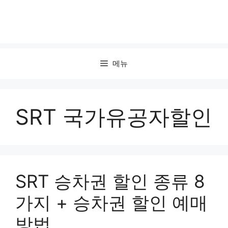
메뉴
SRT 국가유공자할인
SRT 승차권 할인 종류 8
가지 + 승차권 할인 예매
방법