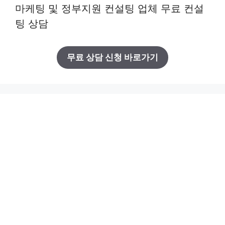
마케팅 및 정부지원 컨설팅 업체 무료 컨설
팅 상담
무료 상담 신청 바로가기