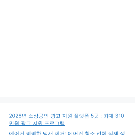
2026년 소상공인 광고 지원 플랫폼 5곳 : 최대 310
만원 광고 지원 프로그램
에어컨 퀘퀘한 냄새 제거: 에어컨 청소 업체 실제 생