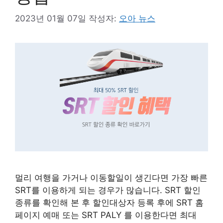
2023년 01월 07일
작성자:
오아 뉴스
멀리 여행을 가거나 이동할일이 생긴다면 가장 빠른
SRT를 이용하게 되는 경우가 많습니다. SRT 할인
종류를 확인해 본 후 할인대상자 등록 후에 SRT 홈
페이지 예매 또는 SRT PALY 를 이용한다면 최대