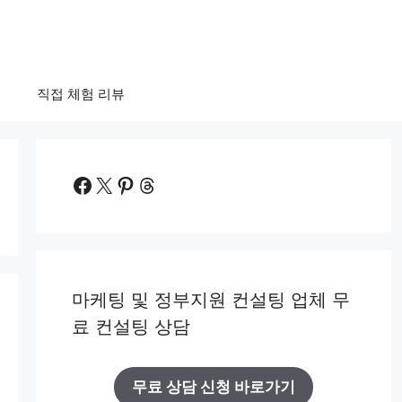
법
직접 체험 리뷰
Facebook
X
Pinterest
Threads
마케팅 및 정부지원 컨설팅 업체 무
료 컨설팅 상담
무료 상담 신청 바로가기