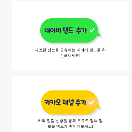
다양한 정보를 공유하는 네이버 밴드를 확
인해보세요!
카톡 알림 신청을 통해 무료로 정책 정
보를 빠르게 확인해보세요!