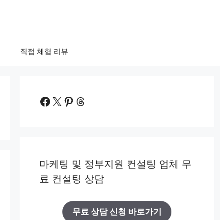
법
직접 체험 리뷰
Facebook
X
Pinterest
Threads
마케팅 및 정부지원 컨설팅 업체 무
료 컨설팅 상담
무료 상담 신청 바로가기