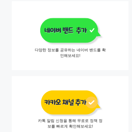
다양한 정보를 공유하는 네이버 밴드를 확
인해보세요!
카톡 알림 신청을 통해 무료로 정책 정
보를 빠르게 확인해보세요!