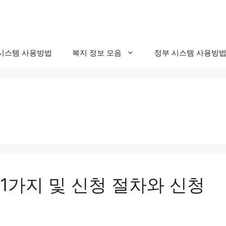
시스템 사용방법
복지 정보 모음
정부 시스템 사용방
1가지 및 신청 절차와 신청