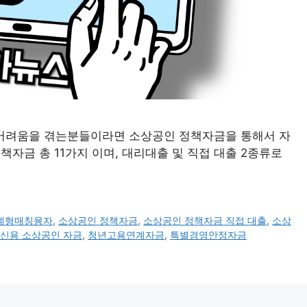
어려움을 겪는분들이라면 소상공인 정책자금을 통해서 자
책자금 총 11가지 이며, 대리대출 및 직접 대출 2종류로
계형매칭융자
,
소상공인 정책자금
,
소상공인 정책자금 직접 대출
,
소상
신용 소상공인 자금
,
청년고용연계자금
,
특별경영안정자금