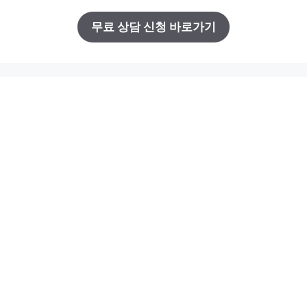
무료 상담 신청 바로가기