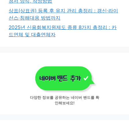
청서 양식, 작성방법
상표(상표권) 등록 후 유지 관리 총정리 : 갱신·라이
선스·침해대응 방법까지
2025년 신용회복지원제도 종류 8가지 총정리 : 카
드연체 및 대출연체자
다양한 정보를 공유하는 네이버 밴드를 확
인해보세요!