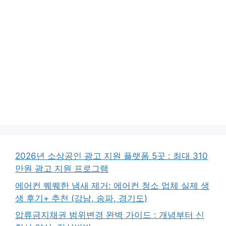
2026년 소상공인 광고 지원 플랫폼 5곳 : 최대 310
만원 광고 지원 프로그램
에어컨 퀘퀘한 냄새 제거: 에어컨 청소 업체 실제 생
생 후기+ 추천 (강남, 송파, 경기도)
압류금지채권 범위변경 완벽 가이드 : 개념부터 신