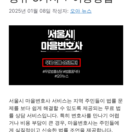
2025년 01월 08일
작성자:
오아 뉴스
서울시 마을변호사 서비스는 지역 주민들이 법률 문
제를 보다 쉽게 해결할 수 있도록 제공되는 무료 법
률 상담 서비스입니다. 특히 변호사를 만나기 어렵
거나 비용 부담이 큰 경우, 마을변호사는 주민들에
게 실질적이고 신속한 법률 조언을 제공합니다.